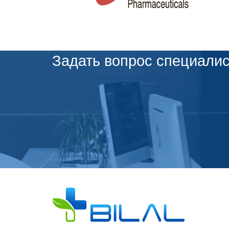
Задать вопрос специалис