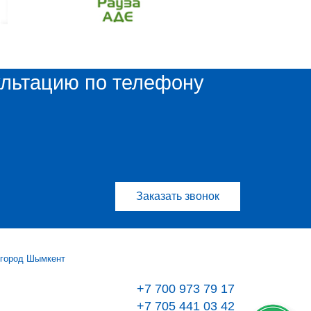
ультацию по телефону
Заказать звонок
 город Шымкент
+7 700 973 79 17
+7 705 441 03 42