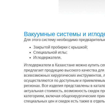
Вакуумные системы и иглод
Для этого систему необходимо предварительн
Закрытой пробирки с крышкой;
Специальной иглы;
Иглодержателя.
Иглодержатели в Казахстане можно купить се
предлагает продукцию высокого качества для
всевозможных хирургических инструментов, л
осуществляются по доступным и приемлемым 
регионах. Все изделия представлены в катал
актуальная стоимость, возможность скидок пр
категориям, включая общехирургические при
специальных цен и скидок есть также в отде