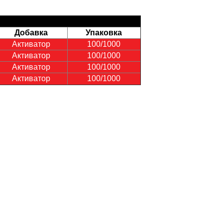
Добавка
Упаковка
Активатор
100/1000
Активатор
100/1000
Активатор
100/1000
Активатор
100/1000