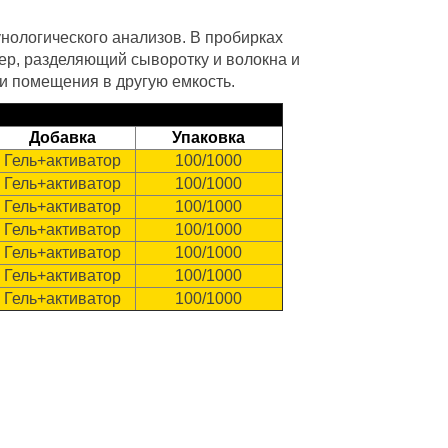
нологического анализов. В пробирках
ер, разделяющий сыворотку и волокна и
ти помещения в другую емкость.
Добавка
Упаковка
Гель+активатор
100/1000
Гель+активатор
100/1000
Гель+активатор
100/1000
Гель+активатор
100/1000
Гель+активатор
100/1000
Гель+активатор
100/1000
Гель+активатор
100/1000