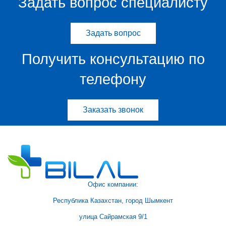
Задать вопрос специалисту
Задать вопрос
Получить консультацию по
телефону
Заказать звонок
Офис компании:
Республика Казахстан, город Шымкент
улица Сайрамская 9/1