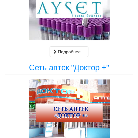
Подробнее...
Сеть аптек "Доктор +"