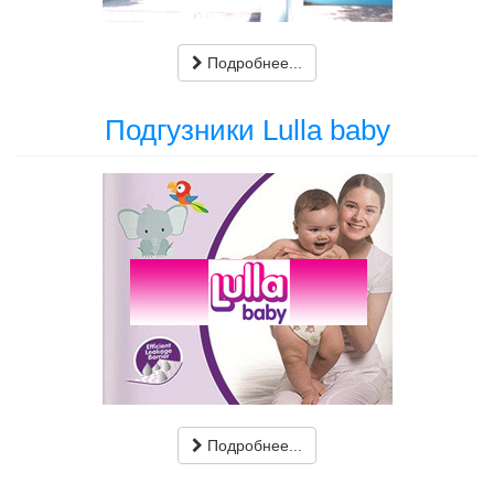
Подробнее...
Подгузники Lulla baby
Подробнее...